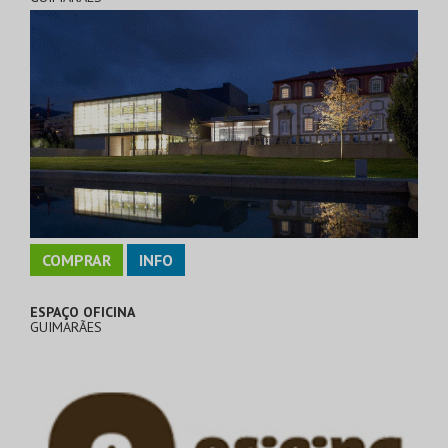
COMPRAR
INFO
ESPAÇO OFICINA
GUIMARÃES