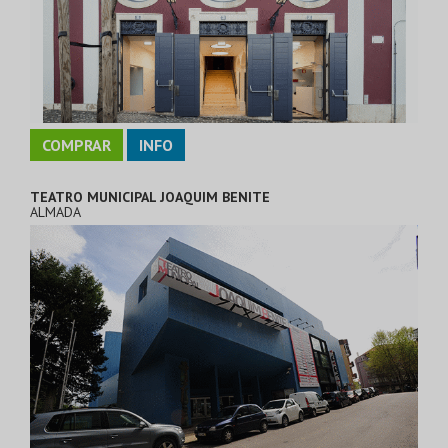
COMPRAR
INFO
TEATRO MUNICIPAL JOAQUIM BENITE
ALMADA