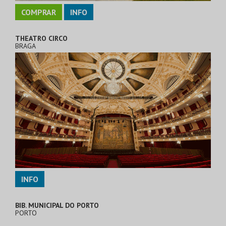
COMPRAR
INFO
THEATRO CIRCO
BRAGA
INFO
BIB. MUNICIPAL DO PORTO
PORTO