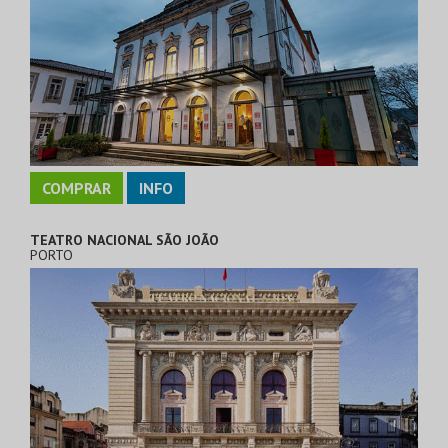
COMPRAR
INFO
TEATRO NACIONAL SÃO JOÃO
PORTO