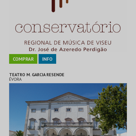
COMPRAR
INFO
TEATRO M. GARCIA RESENDE
ÉVORA