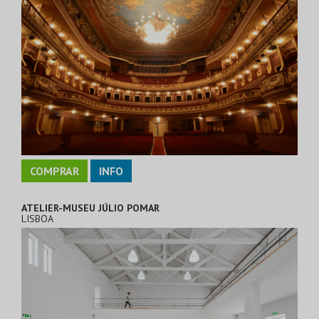
COMPRAR
INFO
ATELIER-MUSEU JÚLIO POMAR
LISBOA