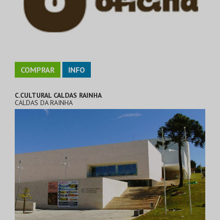
COMPRAR
INFO
C.CULTURAL CALDAS RAINHA
CALDAS DA RAINHA