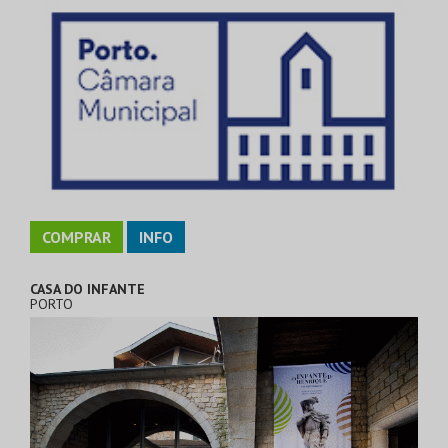
COMPRAR
INFO
CASA DO INFANTE
PORTO