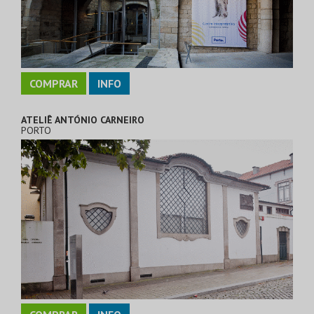
COMPRAR
INFO
ATELIÊ ANTÓNIO CARNEIRO
PORTO