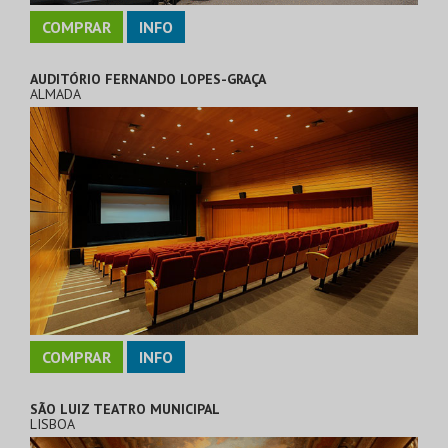
COMPRAR
INFO
AUDITÓRIO FERNANDO LOPES-GRAÇA
ALMADA
COMPRAR
INFO
SÃO LUIZ TEATRO MUNICIPAL
LISBOA