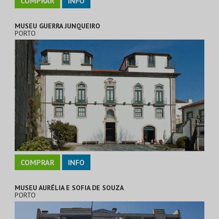
COMPRAR
INFO
MUSEU GUERRA JUNQUEIRO
PORTO
COMPRAR
INFO
MUSEU AURÉLIA E SOFIA DE SOUZA
PORTO