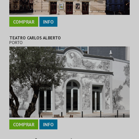
COMPRAR
INFO
TEATRO CARLOS ALBERTO
PORTO
COMPRAR
INFO