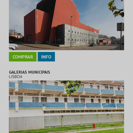
COMPRAR
INFO
GALERIAS MUNICIPAIS
LISBOA