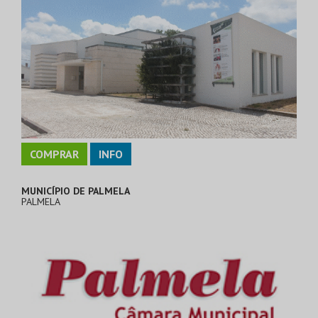
COMPRAR
INFO
MUNICÍPIO DE PALMELA
PALMELA