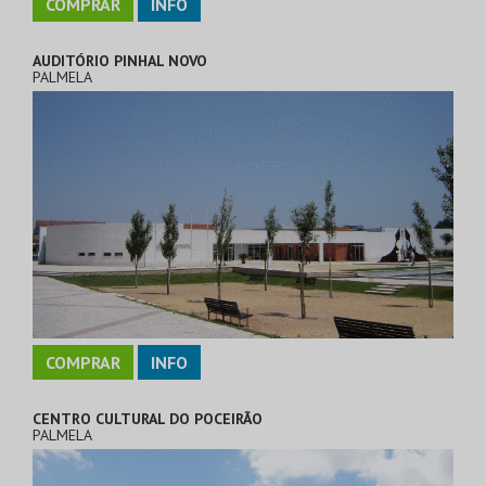
COMPRAR
INFO
AUDITÓRIO PINHAL NOVO
PALMELA
COMPRAR
INFO
CENTRO CULTURAL DO POCEIRÃO
PALMELA