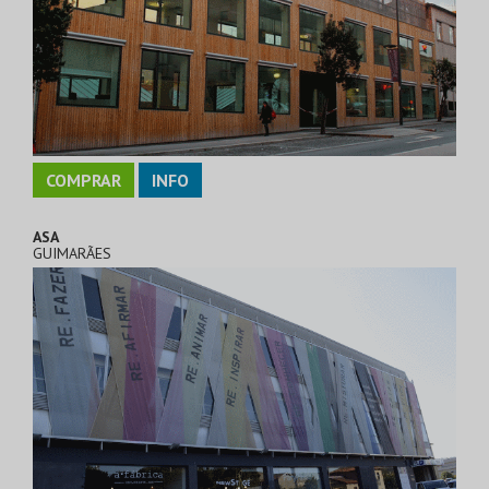
COMPRAR
INFO
ASA
GUIMARÃES