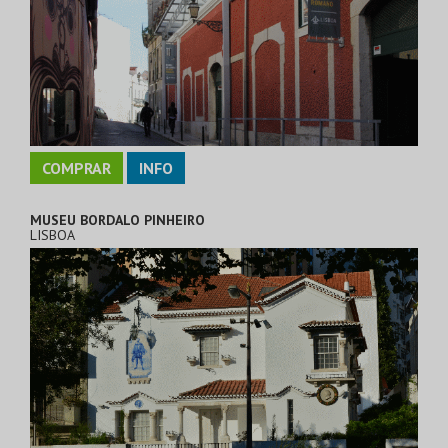
COMPRAR
INFO
MUSEU BORDALO PINHEIRO
LISBOA