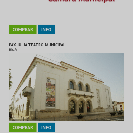
COMPRAR
INFO
PAX JULIA TEATRO MUNICIPAL
BEJA
COMPRAR
INFO