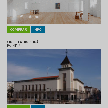
COMPRAR
INFO
CINE-TEATRO S. JOÃO
PALMELA