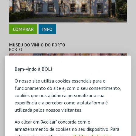
COMPRAR
INFO
MUSEU DO VINHO DO PORTO
PORTO
Bem-vindo à BOL!
O nosso site utiliza cookies essenciais para o
funcionamento do site e, com o seu consentimento,
cookies que nos ajudam a personalizar a sua
experiência e a perceber como a plataforma é
utilizada pelos nossos visitantes.
Ao clicar em "Aceitar" concorda com o
armazenamento de cookies no seu dispositivo. Para
COMPRAR
INFO