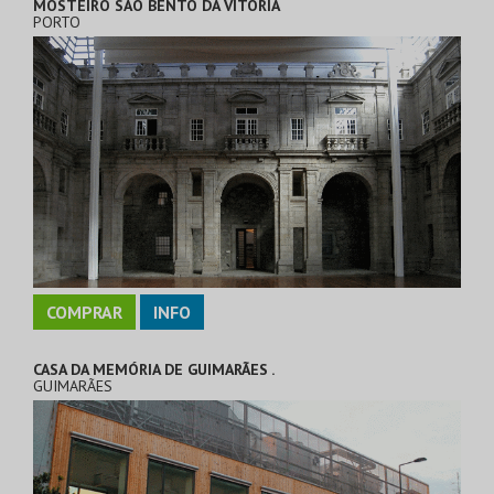
MOSTEIRO SÃO BENTO DA VITÓRIA
PORTO
COMPRAR
INFO
CASA DA MEMÓRIA DE GUIMARÃES .
GUIMARÃES