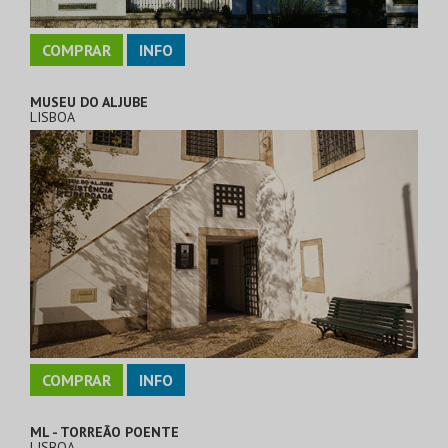
COMPRAR
INFO
MUSEU DO ALJUBE
LISBOA
COMPRAR
INFO
ML - TORREÃO POENTE
LISBOA