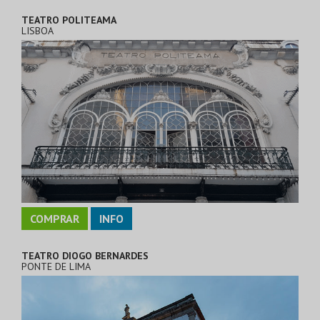
TEATRO POLITEAMA
LISBOA
COMPRAR
INFO
TEATRO DIOGO BERNARDES
PONTE DE LIMA