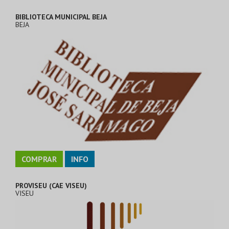
BIBLIOTECA MUNICIPAL BEJA
BEJA
COMPRAR
INFO
PROVISEU (CAE VISEU)
VISEU