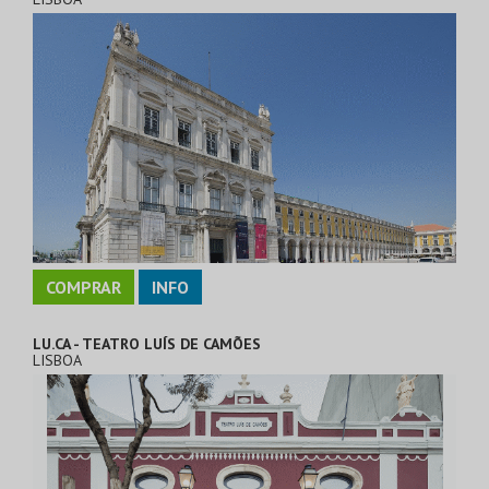
COMPRAR
INFO
LU.CA - TEATRO LUÍS DE CAMÕES
LISBOA