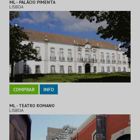
ML - PALÁCIO PIMENTA
LISBOA
COMPRAR
INFO
ML - TEATRO ROMANO
LISBOA